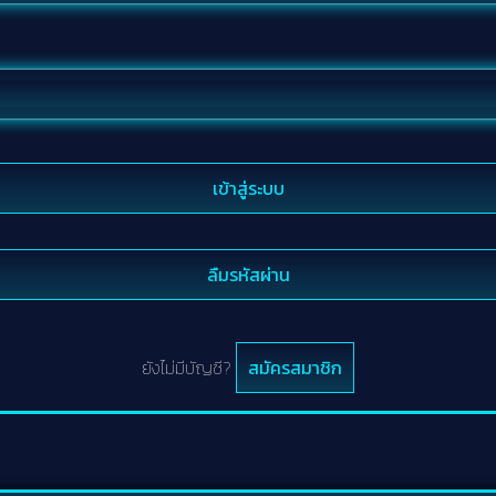
เข้าสู่ระบบ
ลืมรหัสผ่าน
ยังไม่มีบัญชี?
สมัครสมาชิก