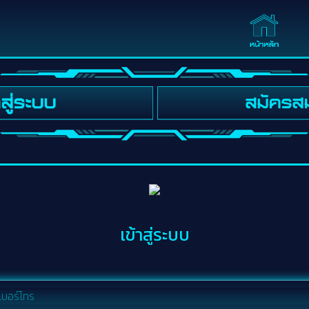
เข้าสู่ระบบ