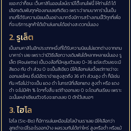
เยอะกว่าก็ชนะ เว็บคาสิโนออนไลน์เรามีโต๊ะเกมไพ่นี้ ให้ท่านได้ ได้
เลือกเดิมพันทุกห้องเกมเลยทีเดียว เพราะว่าเกมบาคาร่านั้นเป็น
เกมที่ได้รับความนิยมเป็นอย่างมากจึงมีการสร้างเกมนี้ไว้ทุกที่เพื่อ
ที่จะบริการลูกค้าได้เข้าเล่นเกมได้อย่างสะดวกนั่นเอง
2. รูเล็ต
เป็นเกมคาสิโนอีกประเภทหนึ่งที่ได้รับความนิยมไม่แตกต่างจากเกม
บาคาร่า เลย เพราะว่ามีวิธีเลือกวางเดิมพันได้หลากหลายนั่นเอง รู
เล็ต (Roulette) เป็นวงล้อที่มีหลุมตัวเลข 0-36 แต่ละตัวเลขจะมี
สีแดง กับ ดำ ส่วน 0 จะเป็นสีเขียว มีให้เลือกเล่นตั้งแต่ทายว่าจะ
ออกเลขไหน ซึ่งมีอัตราจ่ายสูงสุดถึง 36 เท่า ส่วนสูง ต่ำ ก็มีเช่น
กัน หรือไม่ว่าจะเป็น แดง ดำ ในกรณีที่เลือกแทง สูงต่ำ หรือ แดง
ดำ จะไม่มีหัก % ใดๆทั้งสิ้น แต่ถ้าออกเลข 0 จะโดนกินเรียบ เพราะ
ฉะนั้นเหล่าเซียนตัวจริงจะแทงเลข 0 ดักไว้เสมอๆ
3. ไฮโล
ไฮโล (Sic-Bo) ก็มีการเล่นเหมือนไฮโลบ้านเราเลย มีให้เลือกว่า
ลูกเต๋าจะมีไรอะไรออกบ้าง ผลรวมกันได้เท่าไหร่ สูงหรือต่ำ หรือแม้