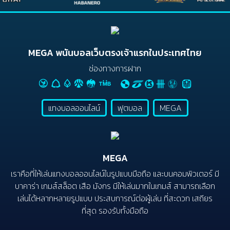
MEGA พนันบอลเว็บตรงเจ้าแรกในประเทศไทย
ช่องทางการฝาก
แทงบอลออนไลน์
ฟุตบอล
MEGA
MEGA
เราคือที่ให้เล่นแทงบอลออนไลน์ในรูปแบบมือถือ และบนคอมพิวเตอร์ มี
บาคาร่า เกมส์สล็อต เสือ มังกร มีให้เล่นมากในเกมส์ สามารถเลือก
เล่นได้หลากหลายรูปแบบ ประสบการณ์ต่อผู้เล่น ที่สะดวก เสถียร
ที่สุด รองรับทั้งมือถือ